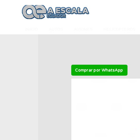
INICIO
AUTOS
AVIONES
HELICÓPTEROS
Comprar por WhatsApp