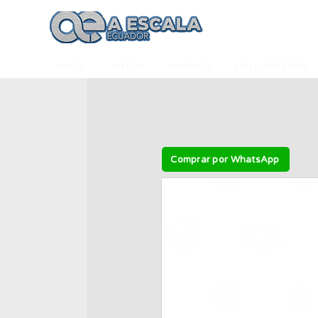
INICIO
AUTOS
AVIONES
HELICÓPTEROS
Comprar por WhatsApp