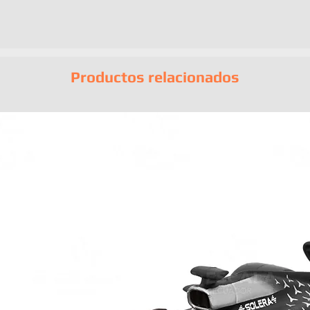
Productos relacionados