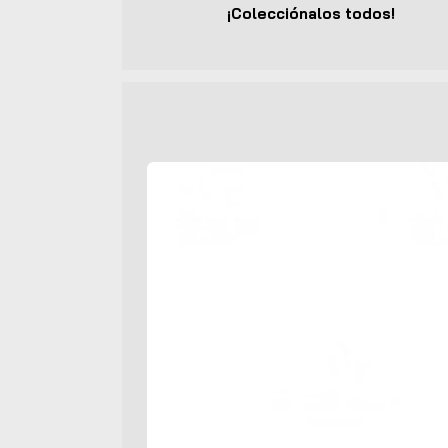
¡Colecciónalos todos!