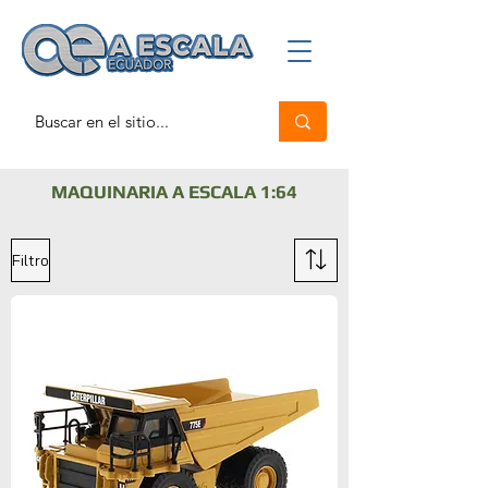
MAQUINARIA A ESCALA 1:64
Filtro