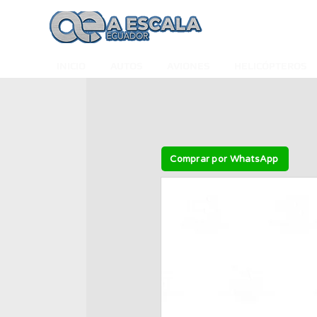
INICIO
AUTOS
AVIONES
HELICÓPTEROS
Comprar por WhatsApp