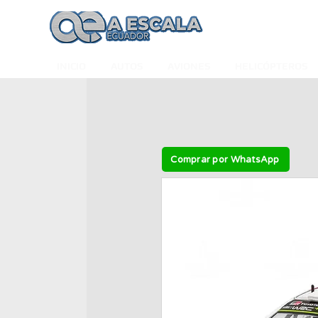
INICIO
AUTOS
AVIONES
HELICÓPTEROS
Comprar por WhatsApp