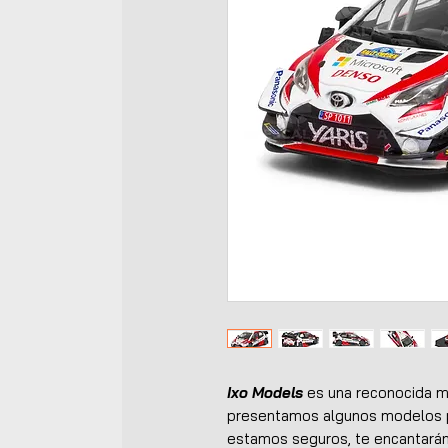
Ixo Models
es una reconocida m
presentamos algunos modelos p
estamos seguros, te encantarán