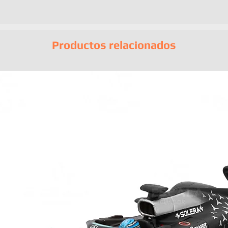
Productos relacionados