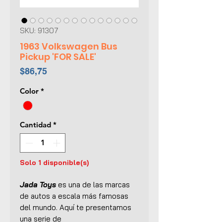
SKU: 91307
1963 Volkswagen Bus
Pickup 'FOR SALE'
Precio
$86,75
Color
*
Cantidad
*
Solo 1 disponible(s)
Jada Toys
es una de las marcas
de autos a escala más famosas
del mundo. Aquí te presentamos
una serie de