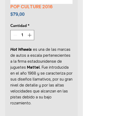
POP CULTURE 2016
Precio
$79,00
Cantidad
*
Hot Wheels
es una de las marcas
de autos a escala pertenecientes
a la firma estadounidense de
juguetes
Mattel
. Fue introducida
en el año 1968 y se caracteriza por
sus diseños llamativos, por su gran
nivel de detalle y por las altas
velocidades que alcanzan en las
pistas debido a su bajo
rozamiento.