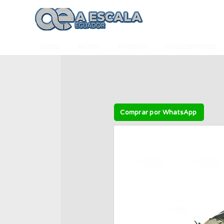
INICIO
AUTOS
AVIONES
HELICÓPTEROS
Comprar por WhatsApp