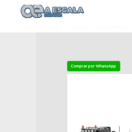
INICIO
AUTOS
AVIONES
HELICÓPTEROS
Comprar por WhatsApp