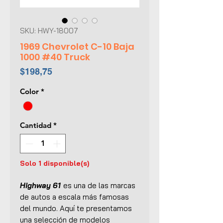
SKU: HWY-18007
1969 Chevrolet C-10 Baja
1000 #40 Truck
Precio
$198,75
Color
*
Cantidad
*
Solo 1 disponible(s)
Highway 61
es una de las marcas
de autos a escala más famosas
del mundo. Aquí te presentamos
una selección de modelos