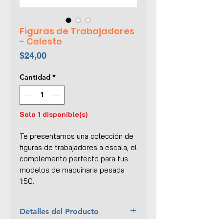
Figuras de Trabajadores
- Celeste
Precio
$24,00
Cantidad
*
Solo 1 disponible(s)
Te presentamos una colección de
figuras de trabajadores a escala, el
complemento perfecto para tus
modelos de maquinaria pesada
1:50.
Detalles del Producto