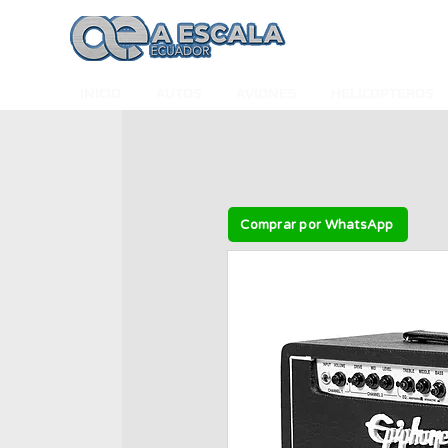
INICIO
AUTOS
AVIONES
HELICÓPTEROS
Comprar por WhatsApp