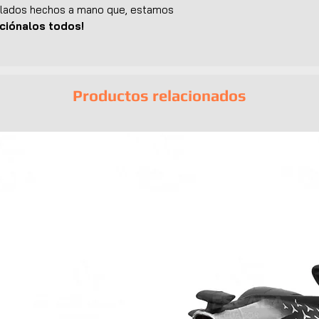
llados hechos a mano que, estamos
ciónalos todos!
Productos relacionados