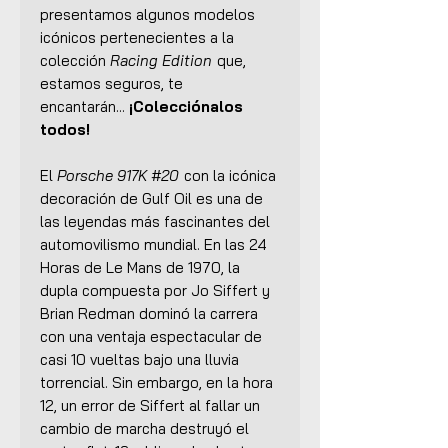
presentamos algunos modelos
icónicos pertenecientes a la
colección
Racing Edition
que,
estamos seguros, te
encantarán...
¡Colecciónalos
todos!
El
Porsche 917K #20
con la icónica
decoración de Gulf Oil es una de
las leyendas más fascinantes del
automovilismo mundial. En las 24
Horas de Le Mans de 1970, la
dupla compuesta por Jo Siffert y
Brian Redman dominó la carrera
con una ventaja espectacular de
casi 10 vueltas bajo una lluvia
torrencial. Sin embargo, en la hora
12, un error de Siffert al fallar un
cambio de marcha destruyó el