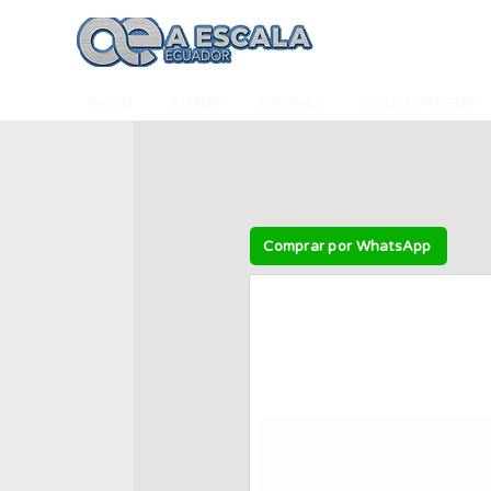
INICIO
AUTOS
AVIONES
HELICÓPTEROS
Comprar por WhatsApp