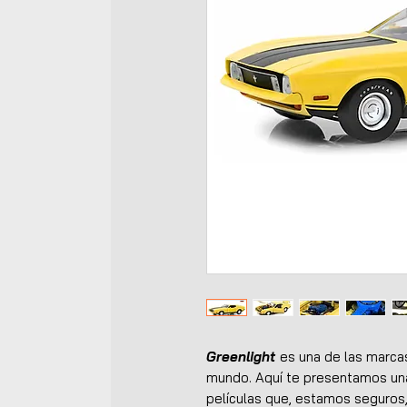
Greenlight
es una de las marca
mundo. Aquí te presentamos un
películas que, estamos seguros