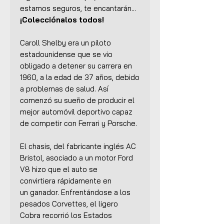
estamos seguros, te encantarán...
¡Colecciónalos todos!
Caroll Shelby era un piloto
estadounidense que se vio
obligado a detener su carrera en
1960, a la edad de 37 años, debido
a problemas de salud. Así
comenzó su sueño de producir el
mejor automóvil deportivo capaz
de competir con Ferrari y Porsche.
El chasis, del fabricante inglés AC
Bristol, asociado a un motor Ford
V8 hizo que el auto se
convirtiera rápidamente en
un ganador. Enfrentándose a los
pesados Corvettes, el ligero
Cobra recorrió los Estados