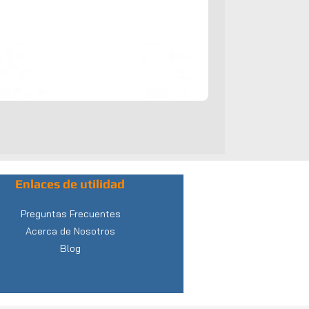
Enlaces de utilidad
Preguntas Frecuentes
Acerca de Nosotros
Blog