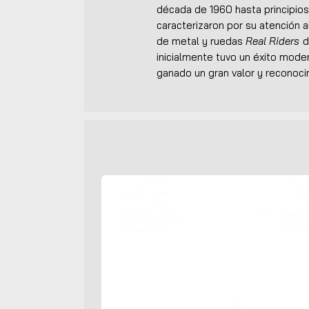
década de 1960 hasta principio
caracterizaron por su atención a
de metal y ruedas
Real Riders
d
inicialmente tuvo un éxito mode
ganado un gran valor y reconoci