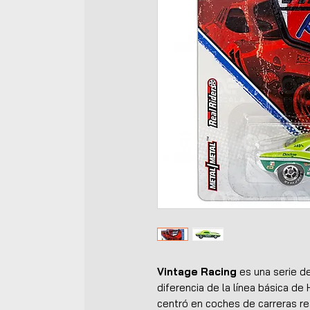
Vintage Racing
es una serie d
diferencia de la línea básica de
centró en coches de carreras re