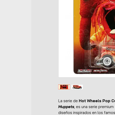
La serie de
Hot Wheels Pop C
Muppets
, es una serie premium
diseños inspirados en los famos