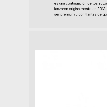
es una continuación de los aut
lanzaron originalmente en 2013
ser premium y con llantas de 