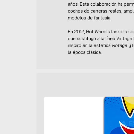
años. Esta colaboración ha perm
coches de carreras reales, ampl
modelos de fantasía.
En 2012, Hot Wheels lanzó la se
que sustituyó a la línea Vintage
inspiró en la estética
vintage
y l
la época clásica.