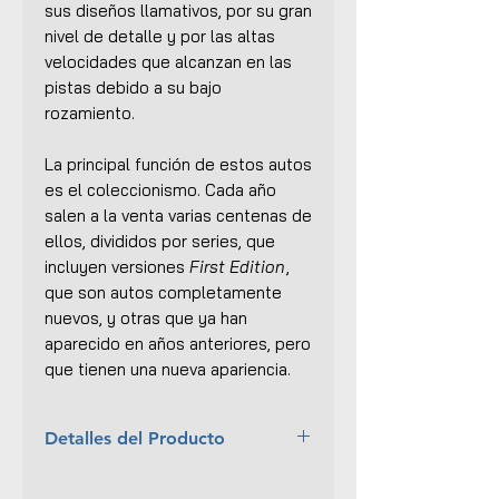
sus diseños llamativos, por su gran
nivel de detalle y por las altas
velocidades que alcanzan en las
pistas debido a su bajo
rozamiento.
La principal función de estos autos
es el coleccionismo. Cada año
salen a la venta varias centenas de
ellos, divididos por series, que
incluyen versiones
First Edition
,
que son autos completamente
nuevos, y otras que ya han
aparecido en años anteriores, pero
que tienen una nueva apariencia.
Detalles del Producto
Año:
2019