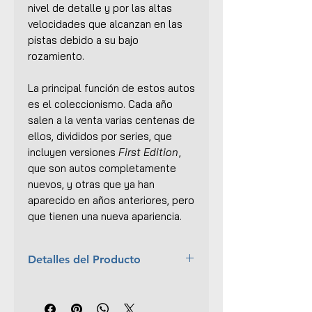
nivel de detalle y por las altas
velocidades que alcanzan en las
pistas debido a su bajo
rozamiento.
La principal función de estos autos
es el coleccionismo. Cada año
salen a la venta varias centenas de
ellos, divididos por series, que
incluyen versiones
First Edition
,
que son autos completamente
nuevos, y otras que ya han
aparecido en años anteriores, pero
que tienen una nueva apariencia.
Detalles del Producto
Año:
2019
Colección:
HW MOTO