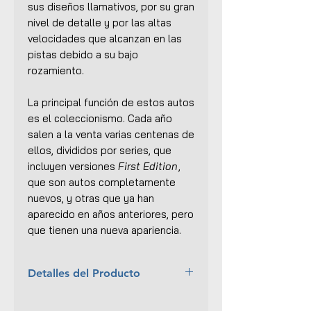
sus diseños llamativos, por su gran
nivel de detalle y por las altas
velocidades que alcanzan en las
pistas debido a su bajo
rozamiento.
La principal función de estos autos
es el coleccionismo. Cada año
salen a la venta varias centenas de
ellos, divididos por series, que
incluyen versiones
First Edition
,
que son autos completamente
nuevos, y otras que ya han
aparecido en años anteriores, pero
que tienen una nueva apariencia.
Detalles del Producto
Año:
2019