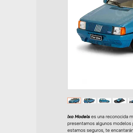
Ixo Models
es una reconocida m
presentamos algunos modelos p
estamos seguros, te encantarán