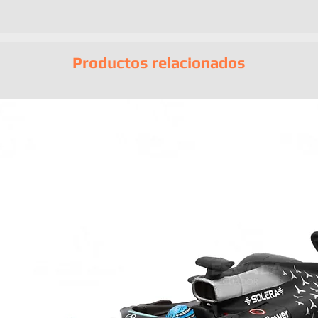
Productos relacionados