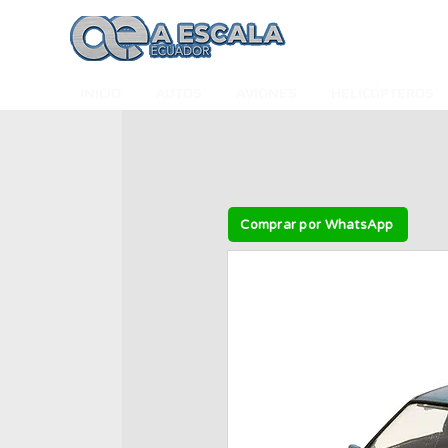
INICIO
AUTOS
AVIONES
HELICÓPTEROS
Comprar por WhatsApp