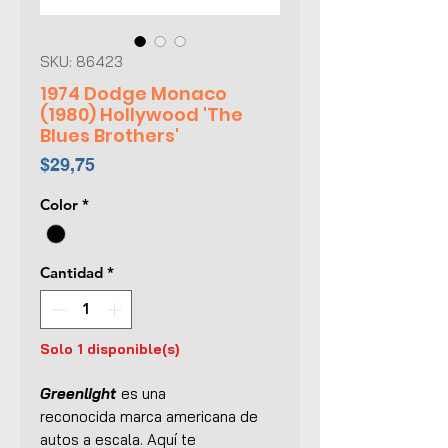
SKU: 86423
1974 Dodge Monaco
(1980) Hollywood 'The
Blues Brothers'
Precio
$29,75
Color
*
Cantidad
*
Solo 1 disponible(s)
Greenlight
es una
reconocida marca americana de
autos a escala. Aquí te