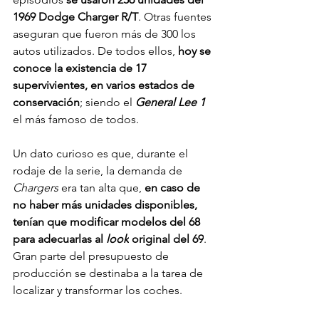
1969 Dodge Charger R/T
. Otras fuentes 
aseguran que fueron más de 300 los 
autos utilizados. De todos ellos, 
hoy se 
conoce la existencia de 17 
supervivientes, en varios estados de 
conservación
; siendo el 
General Lee 1
el más famoso de todos. 
Un dato curioso es que, durante el 
rodaje de la serie, la demanda de 
Chargers
 era tan alta que,
 en caso de 
no haber más unidades disponibles, 
tenían que modificar modelos del 68 
para adecuarlas al 
look
 original del 69
. 
Gran parte del presupuesto de 
producción se destinaba a la tarea de 
localizar y transformar los coches.