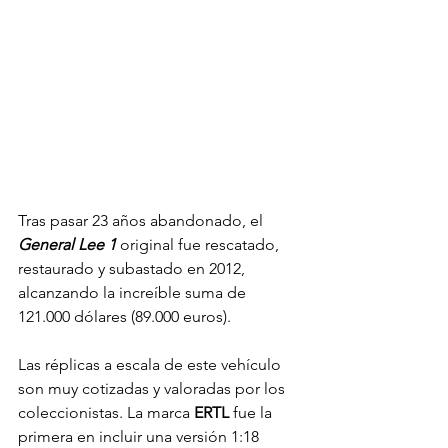
Tras pasar 23 años abandonado, el 
General Lee 1
 original fue rescatado, 
restaurado y subastado en 2012, 
alcanzando la increíble suma de 
121.000 dólares (89.000 euros).
Las réplicas a escala de este vehículo 
son muy cotizadas y valoradas por los 
coleccionistas. La marca 
ERTL
 fue la 
primera en incluir una versión 1:18 