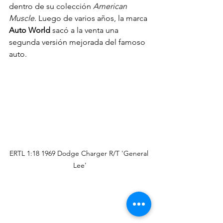
dentro de su colección 
American 
Muscle
. Luego de varios años, la marca 
Auto World
 sacó a la venta una 
segunda versión mejorada del famoso 
auto.
ERTL 1:18 1969 Dodge Charger R/T 'General 
Lee'