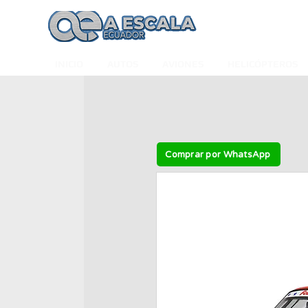
INICIO
AUTOS
AVIONES
HELICÓPTEROS
Comprar por WhatsApp