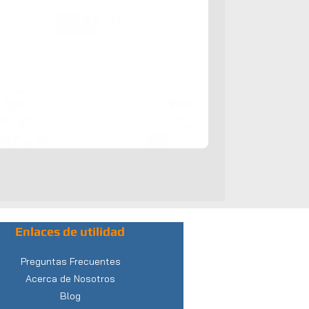
Enlaces de utilidad
Preguntas Frecuentes
Acerca de Nosotros
Blog