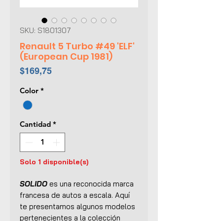
SKU: S1801307
Renault 5 Turbo #49 'ELF'
(European Cup 1981)
Precio
$169,75
Color
*
Cantidad
*
Solo 1 disponible(s)
SOLIDO
es una reconocida marca
francesa de autos a escala. Aquí
te presentamos algunos modelos
pertenecientes a la colección