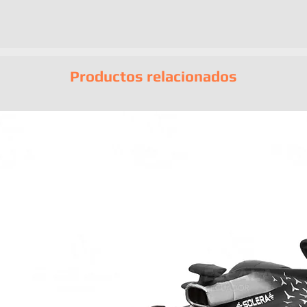
Productos relacionados