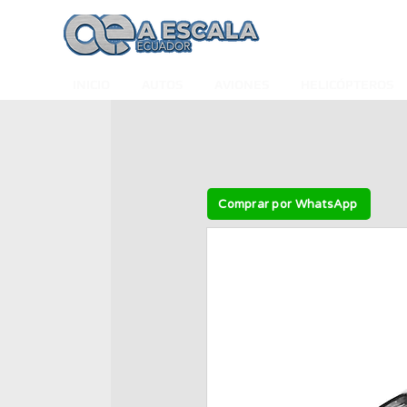
INICIO
AUTOS
AVIONES
HELICÓPTEROS
Comprar por WhatsApp