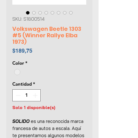
SKU: S1800514
Volkswagen Beetle 1303
#5 (Winner Rallye Elba
1973)
Precio
$189,75
Color
*
Cantidad
*
Solo 1 disponible(s)
SOLIDO
es una reconocida marca
francesa de autos a escala. Aquí
te presentamos algunos modelos