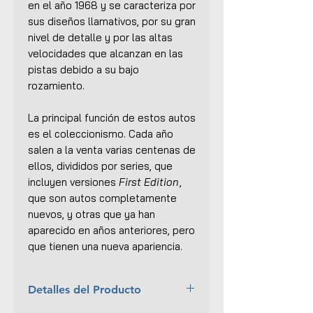
en el año 1968 y se caracteriza por
sus diseños llamativos, por su gran
nivel de detalle y por las altas
velocidades que alcanzan en las
pistas debido a su bajo
rozamiento.
La principal función de estos autos
es el coleccionismo. Cada año
salen a la venta varias centenas de
ellos, divididos por series, que
incluyen versiones
First Edition
,
que son autos completamente
nuevos, y otras que ya han
aparecido en años anteriores, pero
que tienen una nueva apariencia.
Detalles del Producto