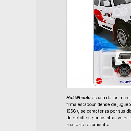
Hot Wheels
es una de las marca
firma estadounidense de jugue
1968 y se caracteriza por sus di
de detalle y por las altas veloc
a su bajo rozamiento.