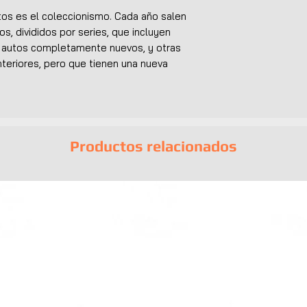
utos es el coleccionismo. Cada año salen
os, divididos por series, que incluyen
n autos completamente nuevos, y otras
teriores, pero que tienen una nueva
Productos relacionados