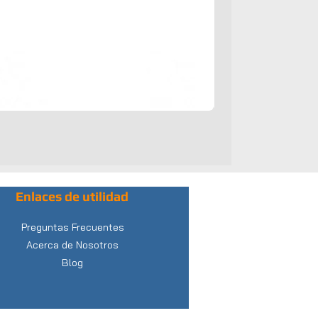
Enlaces de utilidad
Preguntas Frecuentes
Acerca de Nosotros
Blog