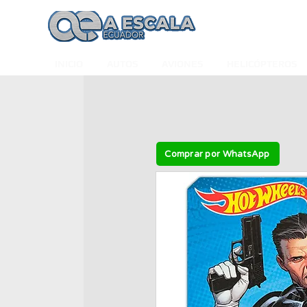
INICIO
AUTOS
AVIONES
HELICÓPTEROS
Comprar por WhatsApp