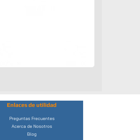
Enlaces de utilidad
Preguntas Frecuentes
Acerca de Nosotros
Blog