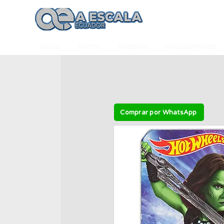
INICIO
AUTOS
AVIONES
HELICÓPTEROS
Comprar por WhatsApp