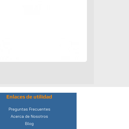
Enlaces de utilidad
Preguntas Frecuentes
Acerca de Nosotros
Blog