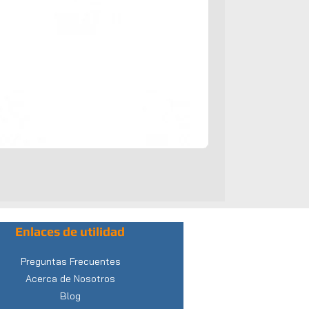
Enlaces de utilidad
Preguntas Frecuentes
Acerca de Nosotros
Blog