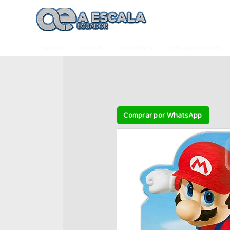
INICIO
AUTOS
AVIONES
HELICÓPTEROS
Comprar por WhatsApp