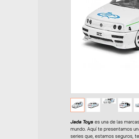
Jada Toys
es una de las marca
mundo. Aquí te presentamos una
series que, estamos seguros, te