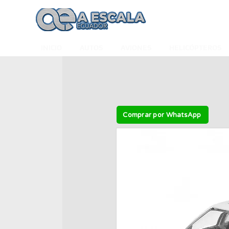
INICIO
AUTOS
AVIONES
HELICÓPTEROS
Comprar por WhatsApp