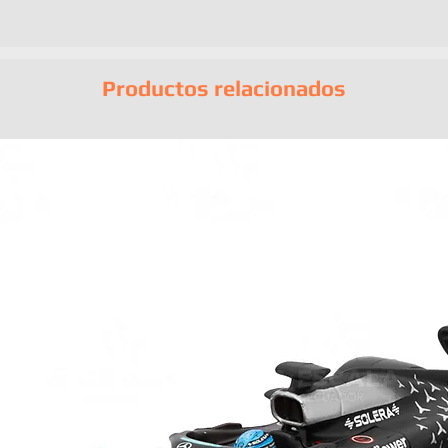
Productos relacionados