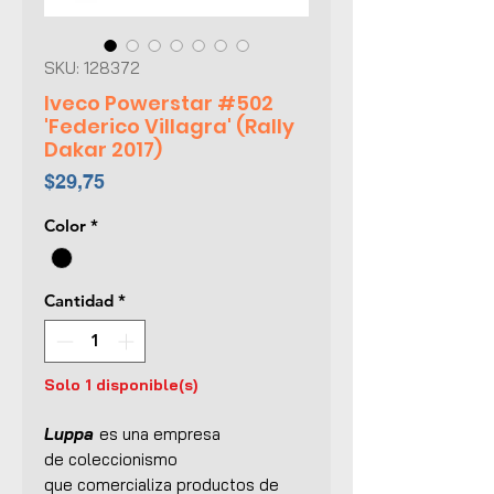
SKU: 128372
Iveco Powerstar #502
'Federico Villagra' (Rally
Dakar 2017)
Precio
$29,75
Color
*
Cantidad
*
Solo 1 disponible(s)
Luppa
es una empresa
de coleccionismo
que comercializa productos de