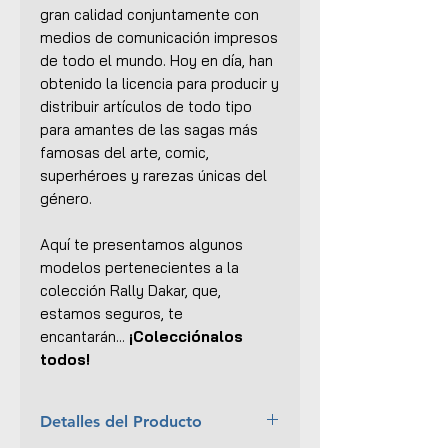
gran calidad conjuntamente con
medios de comunicación impresos
de todo el mundo. Hoy en día, han
obtenido la licencia para producir y
distribuir artículos de todo tipo
para amantes de las sagas más
famosas del arte, comic,
superhéroes y rarezas únicas del
género.
Aquí te presentamos algunos
modelos pertenecientes a la
colección
Rally Dakar
, que,
estamos seguros, te
encantarán...
¡Colecciónalos
todos!
Detalles del Producto