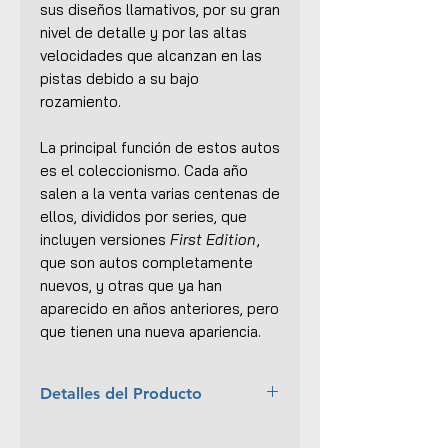
sus diseños llamativos, por su gran
nivel de detalle y por las altas
velocidades que alcanzan en las
pistas debido a su bajo
rozamiento.
La principal función de estos autos
es el coleccionismo. Cada año
salen a la venta varias centenas de
ellos, divididos por series, que
incluyen versiones
First Edition
,
que son autos completamente
nuevos, y otras que ya han
aparecido en años anteriores, pero
que tienen una nueva apariencia.
Detalles del Producto
Año:
2020