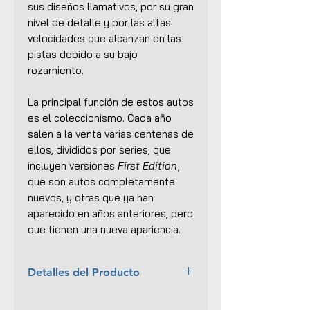
sus diseños llamativos, por su gran
nivel de detalle y por las altas
velocidades que alcanzan en las
pistas debido a su bajo
rozamiento.
La principal función de estos autos
es el coleccionismo. Cada año
salen a la venta varias centenas de
ellos, divididos por series, que
incluyen versiones
First Edition
,
que son autos completamente
nuevos, y otras que ya han
aparecido en años anteriores, pero
que tienen una nueva apariencia.
Detalles del Producto
Año:
2019