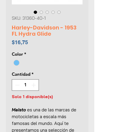
SKU: 31360-40-1
Harley-Davidson - 1953
FL Hydra Glide
Precio
$16,75
Color
*
Cantidad
*
Solo 1 disponible(s)
Maisto
es una de las marcas de
motocicletas a escala más
famosas del mundo. Aquí te
presentamos una selección de