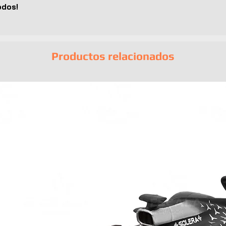
odos!
Productos relacionados