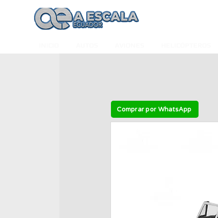
INICIO
AUTOS
AVIONES
HELICÓPTEROS
Comprar por WhatsApp