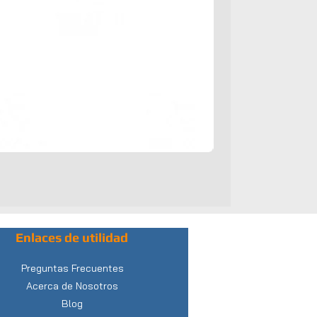
Enlaces de utilidad
Preguntas Frecuentes
Acerca de Nosotros
Blog