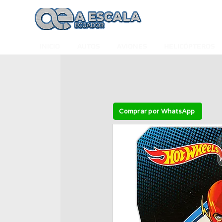
INICIO
AUTOS
AVIONES
HELICÓPTEROS
Comprar por WhatsApp