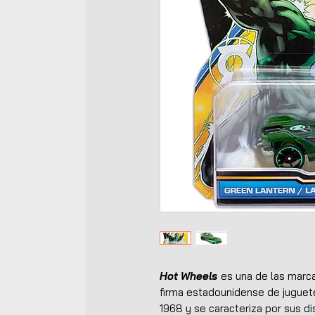
Hot Wheels
es una de las marca
firma estadounidense de jugue
1968 y se caracteriza por sus di