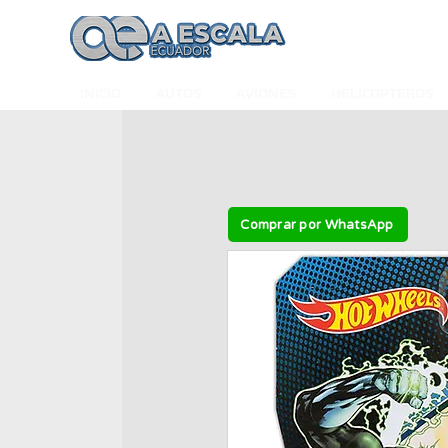
INICIO
AUTOS
AVIONES
HELICÓPTEROS
Comprar por WhatsApp