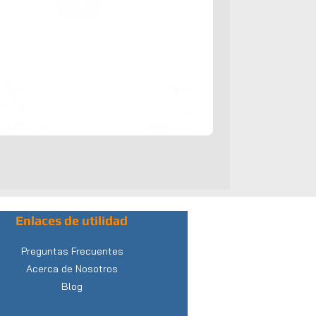
Enlaces de utilidad
Preguntas Frecuentes
Acerca de Nosotros
Blog