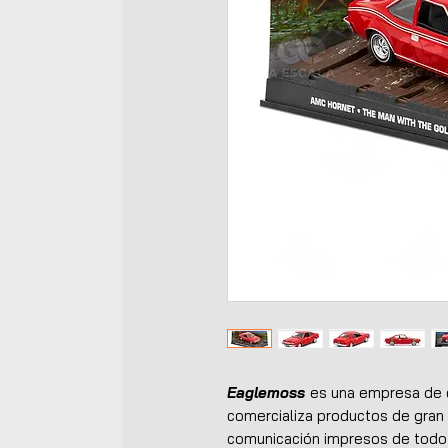
Eaglemoss
es una empresa de c
comercializa productos de gran
comunicación impresos de todo 