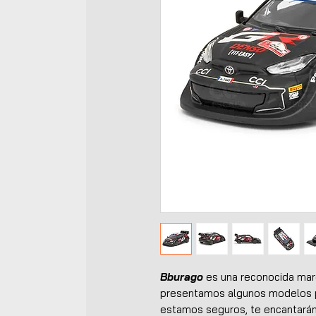
Bburago
es una reconocida mar
presentamos algunos modelos p
estamos seguros, te encantarán