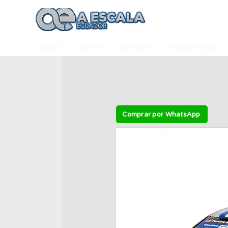
INICIO
AUTOS
AVIONES
HELICÓPTEROS
Comprar por WhatsApp