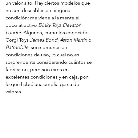
un valor alto. Hay ciertos modelos que 
no son deseables en ninguna 
condición: me viene a la mente el 
poco atractivo 
Dinky Toys Elevator 
Loader
. Algunos, como los conocidos 
Corgi Toys
 James Bond
, 
Aston Martin
 o 
Batmobile
, son comunes en 
condiciones de uso, lo cual no es 
sorprendente considerando cuántos se 
fabricaron, pero son raros en 
excelentes condiciones y en caja, por 
lo que habrá una amplia gama de 
valores.