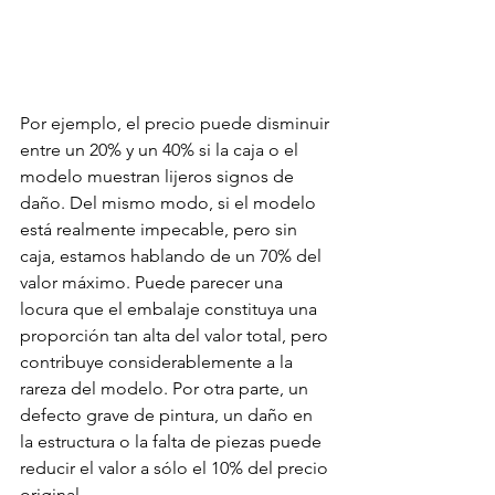
Por ejemplo, el precio puede disminuir 
entre un 20% y un 40% si la caja o el 
modelo muestran lijeros signos de 
daño. Del mismo modo, si el modelo 
está realmente impecable, pero sin 
caja, estamos hablando de un 70% del 
valor máximo. Puede parecer una 
locura que el embalaje constituya una 
proporción tan alta del valor total, pero 
contribuye considerablemente a la 
rareza del modelo. Por otra parte, un 
defecto grave de pintura, un daño en 
la estructura o la falta de piezas puede 
reducir el valor a sólo el 10% del precio 
original.