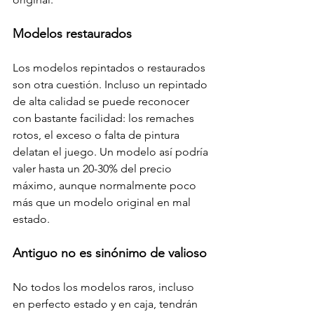
Modelos restaurados
Los modelos repintados o restaurados 
son otra cuestión. Incluso un repintado 
de alta calidad se puede reconocer 
con bastante facilidad: los remaches 
rotos, el exceso o falta de pintura 
delatan el juego. Un modelo así podría 
valer hasta un 20-30% del precio 
máximo, aunque normalmente poco 
más que un modelo original en mal 
estado.
Antiguo no es sinónimo de valioso
No todos los modelos raros, incluso 
en perfecto estado y en caja, tendrán 