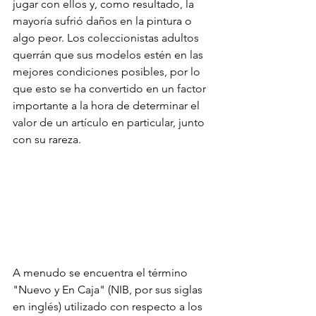
jugar con ellos y, como resultado, la 
mayoría sufrió daños en la pintura o 
algo peor. Los coleccionistas adultos 
querrán que sus modelos estén en las 
mejores condiciones posibles, por lo 
que esto se ha convertido en un factor 
importante a la hora de determinar el 
valor de un artículo en particular, junto 
con su rareza.
A menudo se encuentra el término 
"Nuevo y En Caja" (NIB, por sus siglas 
en inglés) utilizado con respecto a los 