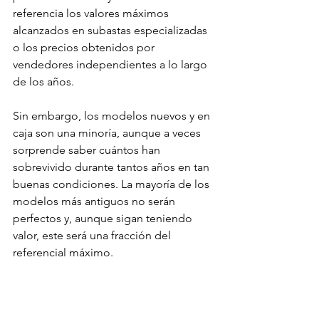
referencia los valores máximos 
alcanzados en subastas especializadas 
o los precios obtenidos por 
vendedores independientes a lo largo 
de los años.
Sin embargo, los modelos nuevos y en 
caja son una minoría, aunque a veces 
sorprende saber cuántos han 
sobrevivido durante tantos años en tan 
buenas condiciones. La mayoría de los 
modelos más antiguos no serán 
perfectos y, aunque sigan teniendo 
valor, este será una fracción del 
referencial máximo.