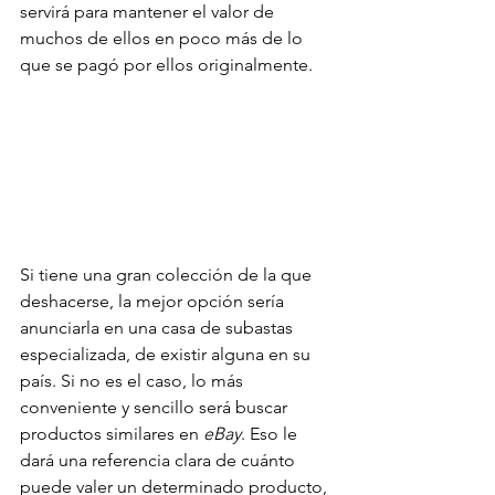
servirá para mantener el valor de 
muchos de ellos en poco más de lo 
que se pagó por ellos originalmente.
Si tiene una gran colección de la que 
deshacerse, la mejor opción sería 
anunciarla en una casa de subastas 
especializada, de existir alguna en su 
país. Si no es el caso, lo más 
conveniente y sencillo será buscar 
productos similares en 
eBay
. Eso le 
dará una referencia clara de cuánto 
puede valer un determinado producto, 