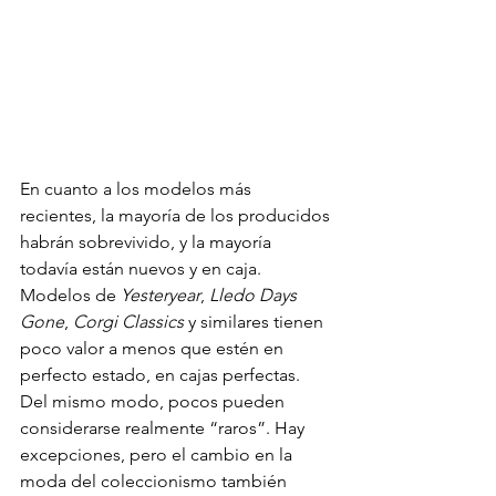
En cuanto a los modelos más 
recientes, la mayoría de los producidos 
habrán sobrevivido, y la mayoría 
todavía están nuevos y en caja. 
Modelos de 
Yesteryear
, 
Lledo Days 
Gone
, 
Corgi Classics
 y similares tienen 
poco valor a menos que estén en 
perfecto estado, en cajas perfectas. 
Del mismo modo, pocos pueden 
considerarse realmente “raros”. Hay 
excepciones, pero el cambio en la 
moda del coleccionismo también 