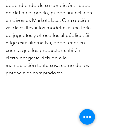
dependiendo de su condición. Luego 
de definir el precio, puede anunciarlos 
en diversos Marketplace. Otra opción 
válida es llevar los modelos a una feria 
de juguetes y ofrecerlos al público. Si 
elige esta alternativa, debe tener en 
cuenta que los productos sufrirán 
cierto desgaste debido a la 
manipulación tanto suya como de los 
potenciales compradores.