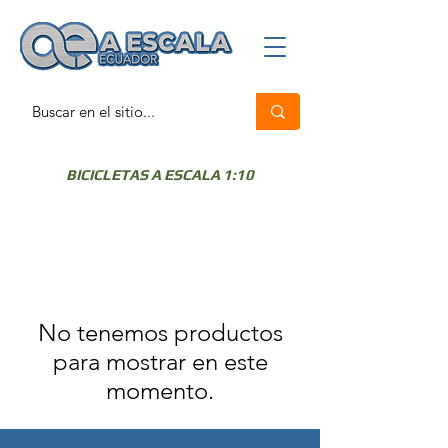
BICICLETAS A ESCALA 1:10
No tenemos productos
para mostrar en este
momento.