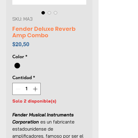
SKU: MA3
Fender Deluxe Reverb
Amp Combo
Precio
$20,50
Color
*
Cantidad
*
Solo 2 disponible(s)
Fender Musical Instruments
Corporation
es un fabricante
estadounidense de
amplificadores, famoso por ser el