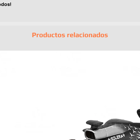
odos!
Productos relacionados