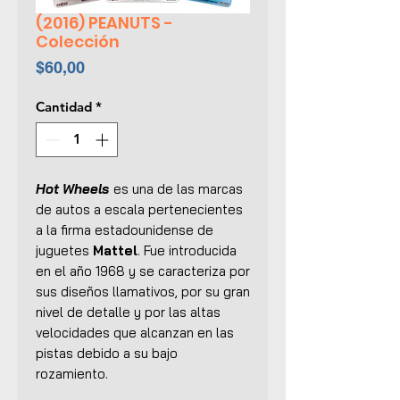
(2016) PEANUTS -
Colección
Precio
$60,00
Cantidad
*
Hot Wheels
es una de las marcas
de autos a escala pertenecientes
a la firma estadounidense de
juguetes
Mattel
. Fue introducida
en el año 1968 y se caracteriza por
sus diseños llamativos, por su gran
nivel de detalle y por las altas
velocidades que alcanzan en las
pistas debido a su bajo
rozamiento.